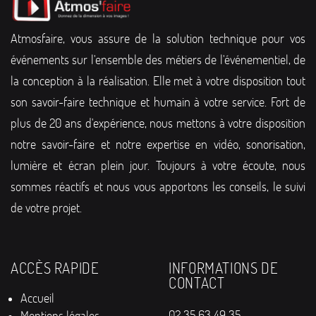
Atmosfaire, vous assure de la solution technique pour vos
événements sur l'ensemble des métiers de l'événementiel, de
la conception à la réalisation. Elle met à votre disposition tout
son savoir-faire technique et humain à votre service. Fort de
plus de 20 ans d'expérience, nous mettons à votre disposition
notre savoir-faire et notre expertise en vidéo, sonorisation,
lumière et écran plein jour. Toujours à votre écoute, nous
sommes réactifs et nous vous apportons les conseils, le suivi
de votre projet.
ACCÈS RAPIDE
INFORMATIONS DE
CONTACT
Accueil
02 35 63 49 35
Mentions légales